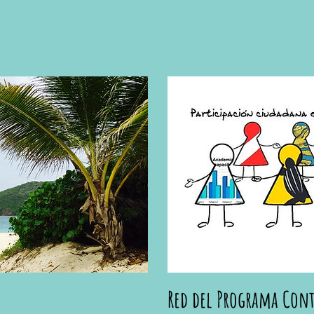
Red del Programa Cont