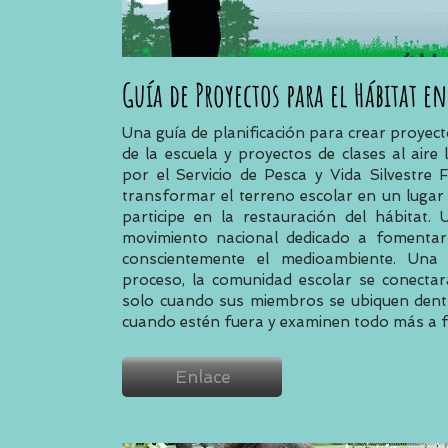
Guía de Proyectos para el Hábitat en
Una guía de planificación para crear proyecto
de la escuela y proyectos de clases al aire
por el Servicio de Pesca y Vida Silvestre 
transformar el terreno escolar en un lugar
participe en la restauración del hábitat
movimiento nacional dedicado a fomentar
conscientemente el medioambiente. Una
proceso, la comunidad escolar se conecta
solo cuando sus miembros se ubiquen dent
cuando estén fuera y examinen todo más a 
Enlace