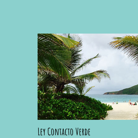
Ley Contacto Verde