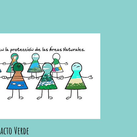
acto Verde