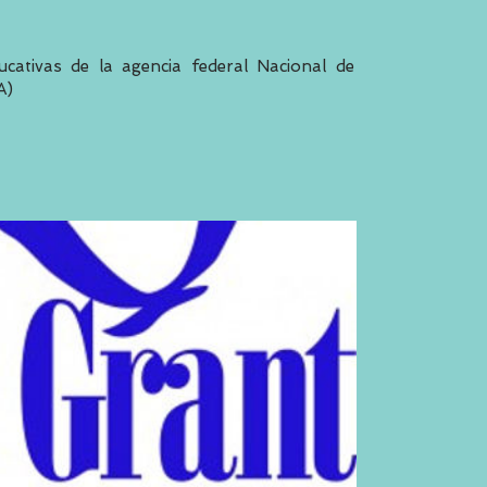
cativas de la agencia federal Nacional de
A)