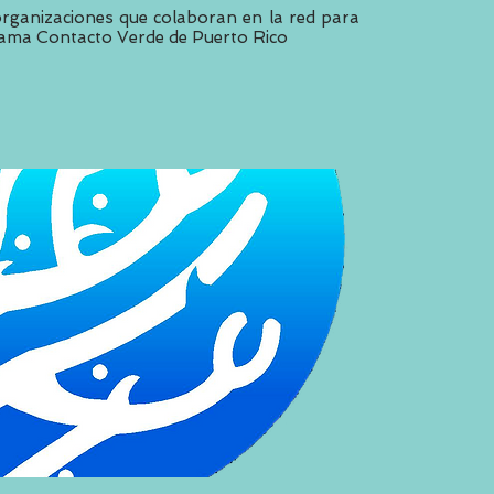
 organizaciones que colaboran en la red para
rama Contacto Verde de Puerto Rico